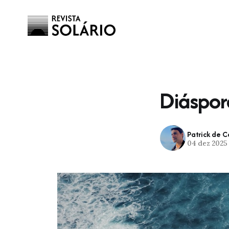
Diáspor
Patrick de 
04 dez 2025